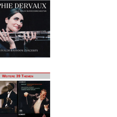
Weitere 39 Themen