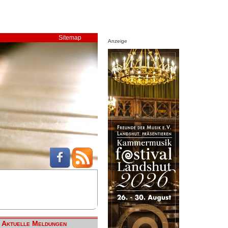
Sitemap
Anzeige
Aktuelle Meldungen