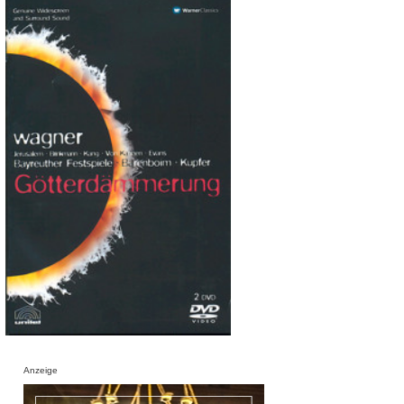
Anzeige