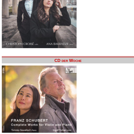
CD der Woche