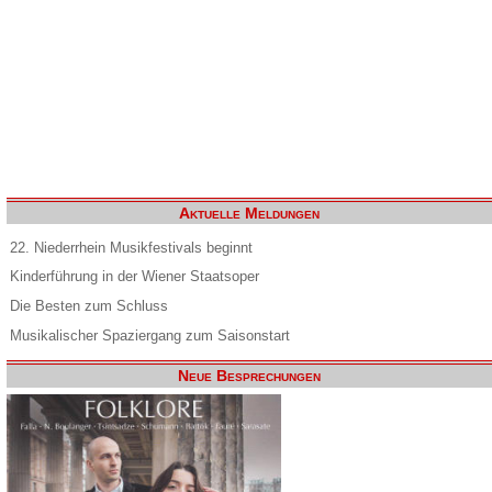
Aktuelle Meldungen
22. Niederrhein Musikfestivals beginnt
Kinderführung in der Wiener Staatsoper
Die Besten zum Schluss
Musikalischer Spaziergang zum Saisonstart
Neue Besprechungen