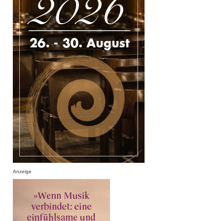
Anzeige