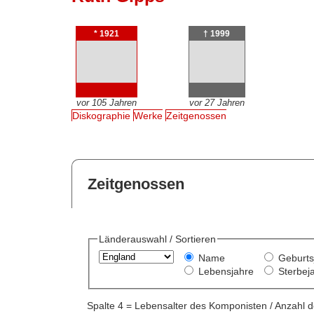
* 1921
† 1999
vor 105 Jahren
vor 27 Jahren
Diskographie
Werke
Zeitgenossen
Zeitgenossen
Länderauswahl / Sortieren
Name
Geburts
Lebensjahre
Sterbej
Spalte 4 = Lebensalter des Komponisten / Anzahl