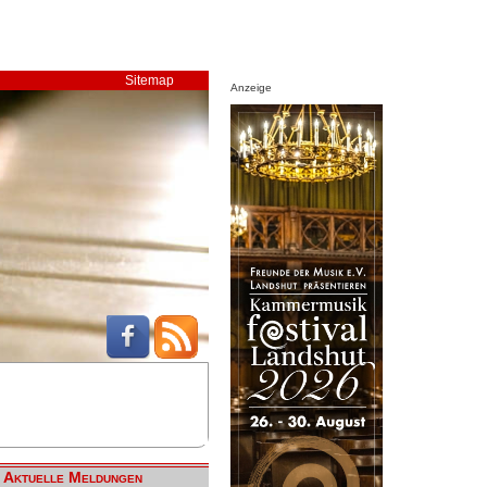
Sitemap
Anzeige
Aktuelle Meldungen