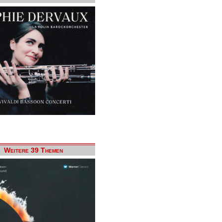
Weitere 39 Themen