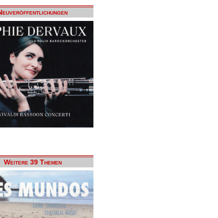
Neuveröffentlichungen
Weitere 39 Themen