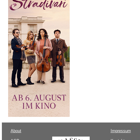
About
Impressum