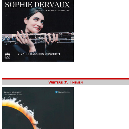
Weitere 39 Themen