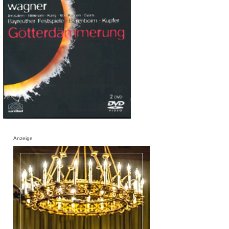
Anzeige