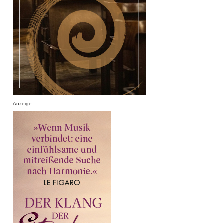
Anzeige