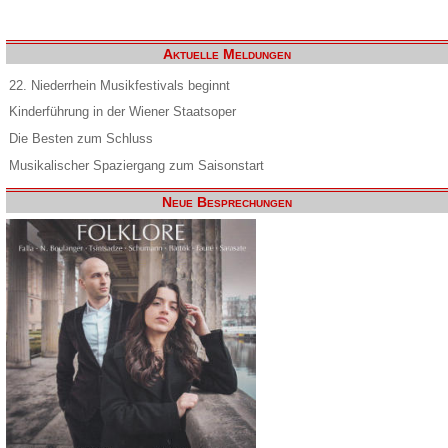
Aktuelle Meldungen
22. Niederrhein Musikfestivals beginnt
Kinderführung in der Wiener Staatsoper
Die Besten zum Schluss
Musikalischer Spaziergang zum Saisonstart
Neue Besprechungen