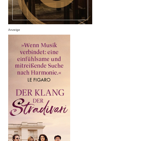
Anzeige