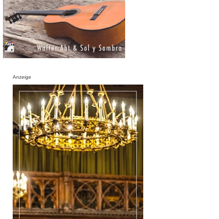
Anzeige