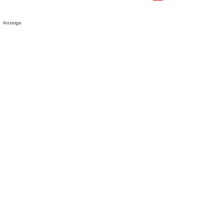
Anzeige