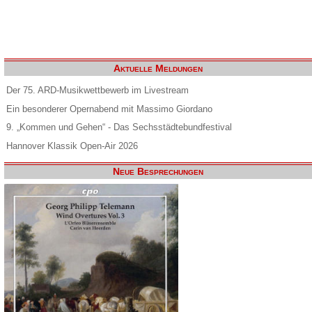
Aktuelle Meldungen
Der 75. ARD-Musikwettbewerb im Livestream
Ein besonderer Opernabend mit Massimo Giordano
9. „Kommen und Gehen“ - Das Sechsstädtebundfestival
Hannover Klassik Open-Air 2026
Neue Besprechungen