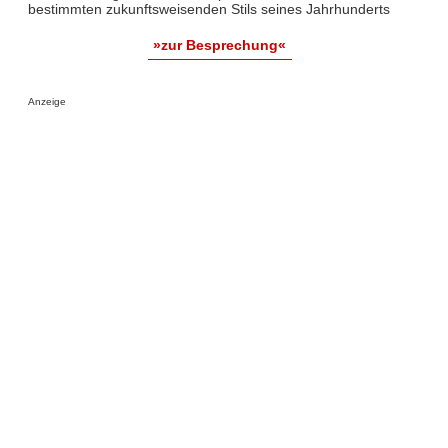
bestimmten zukunftsweisenden Stils seines Jahrhunderts
»zur Besprechung«
Anzeige