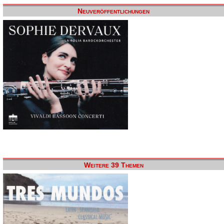
Neuveröffentlichungen
Weitere 39 Themen