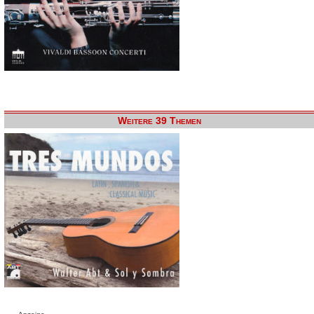
Weitere 39 Themen