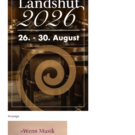
Anzeige