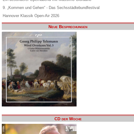
9. „Kommen und Gehen“ - Das Sechsstädtebundfestival
Hannover Klassik Open-Air 2026
Neue Besprechungen
CD der Woche