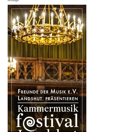
Anzeige