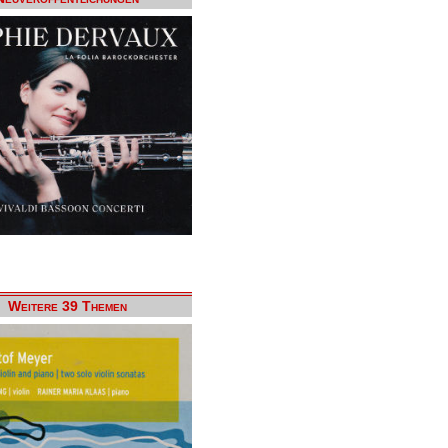
Weitere 39 Themen