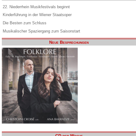
22. Niederrhein Musikfestivals beginnt
Kinderführung in der Wiener Staatsoper
Die Besten zum Schluss
Musikalischer Spaziergang zum Saisonstart
Neue Besprechungen
CD der Woche