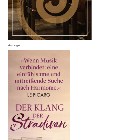
Anzeige