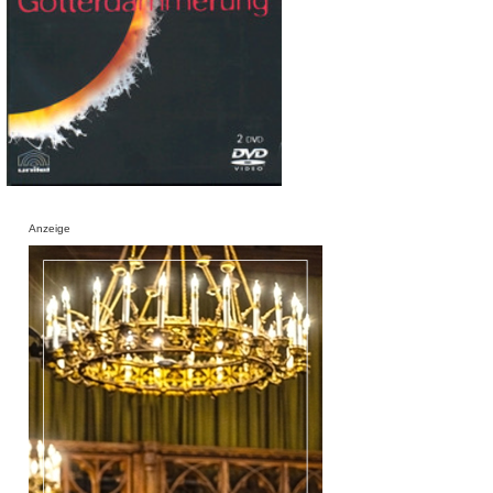
Anzeige