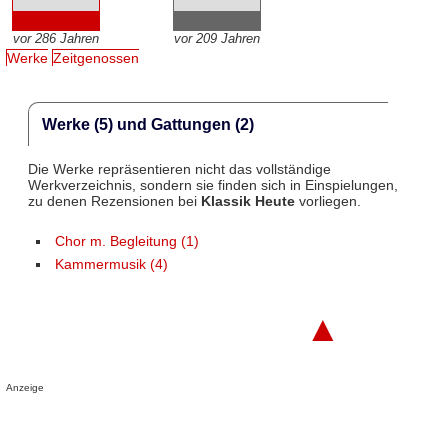
vor 286 Jahren
vor 209 Jahren
Werke
Zeitgenossen
Werke (5) und Gattungen (2)
Die Werke repräsentieren nicht das vollständige
Werkverzeichnis, sondern sie finden sich in Einspielungen,
zu denen Rezensionen bei
Klassik Heute
vorliegen.
Chor m. Begleitung (1)
Kammermusik (4)
▲
Anzeige