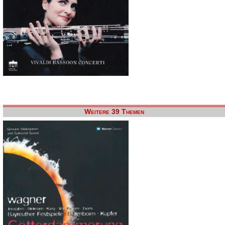
Weitere 39 Themen