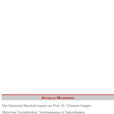
Aktuelle Meldungen
Der Deutsche Musikrat trauert um Prof. Dr. Christine Siegert
Münchner Symphoniker: Sommerpause & Saisonbeginn