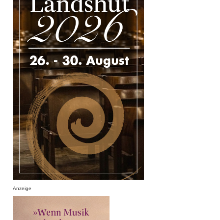
Anzeige