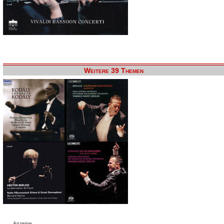
Weitere 39 Themen
Anzeige