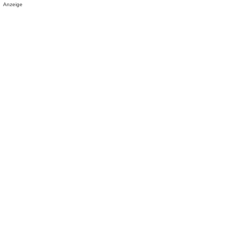
Anzeige