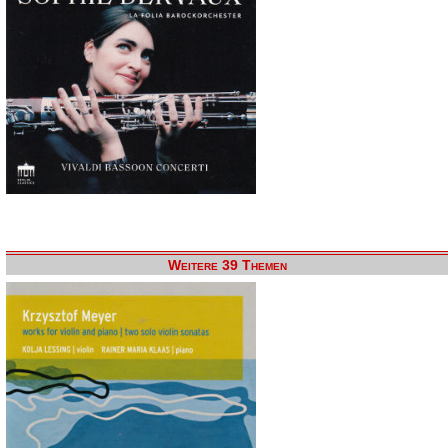
Weitere 39 Themen