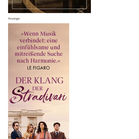
Anzeige