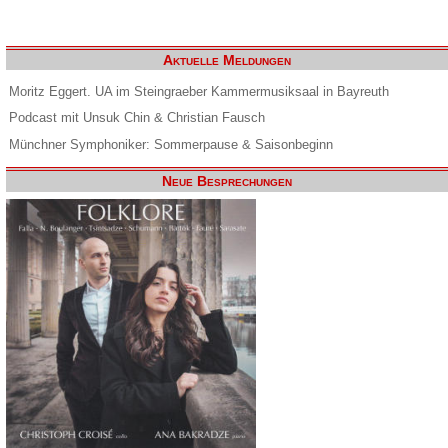
Aktuelle Meldungen
Moritz Eggert. UA im Steingraeber Kammermusiksaal in Bayreuth
Podcast mit Unsuk Chin & Christian Fausch
Münchner Symphoniker: Sommerpause & Saisonbeginn
Neue Besprechungen