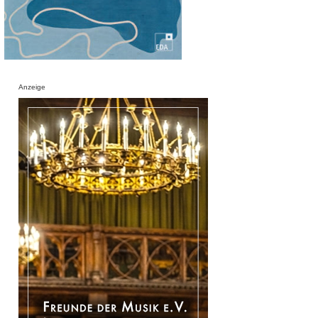
Anzeige