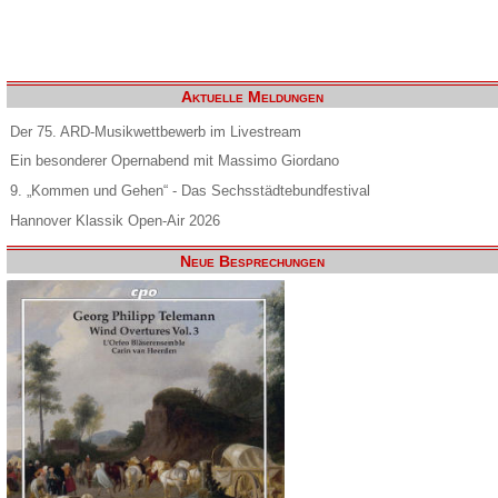
Aktuelle Meldungen
Der 75. ARD-Musikwettbewerb im Livestream
Ein besonderer Opernabend mit Massimo Giordano
9. „Kommen und Gehen“ - Das Sechsstädtebundfestival
Hannover Klassik Open-Air 2026
Neue Besprechungen