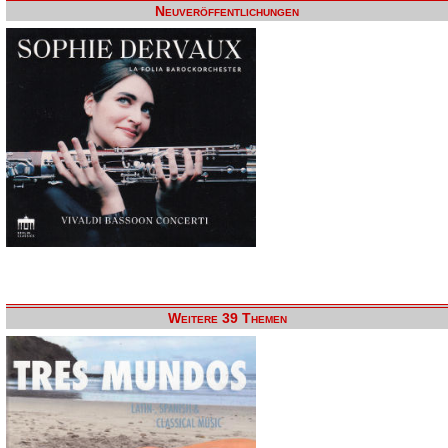
Neuveröffentlichungen
Weitere 39 Themen