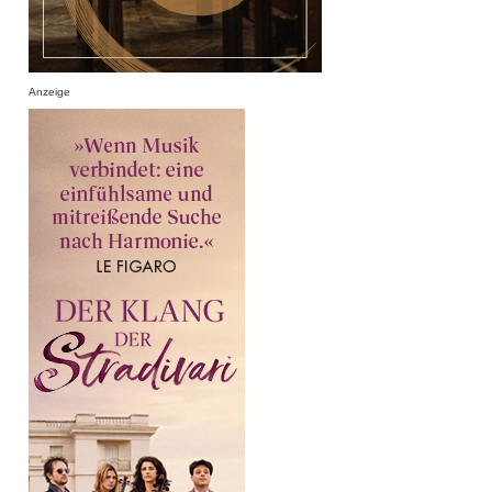
Anzeige