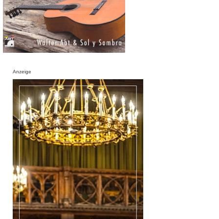
Anzeige