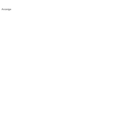
Anzeige