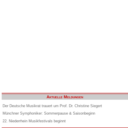
Aktuelle Meldungen
Der Deutsche Musikrat trauert um Prof. Dr. Christine Siegert
Münchner Symphoniker: Sommerpause & Saisonbeginn
22. Niederrhein Musikfestivals beginnt