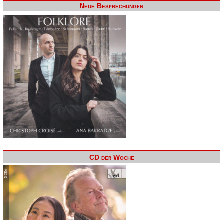
Neue Besprechungen
CD der Woche