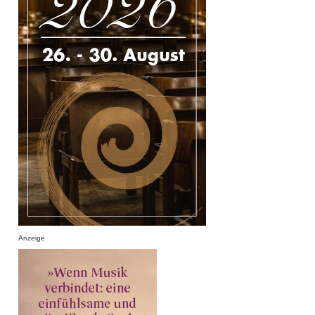
Anzeige