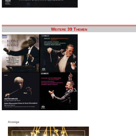
Weitere 39 Themen
Anzeige