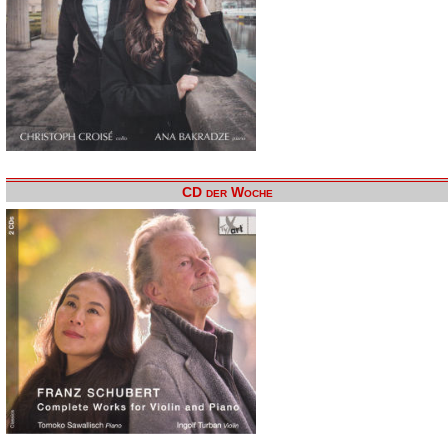
CD der Woche