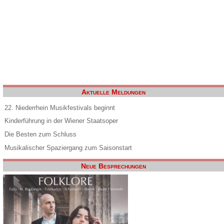
Aktuelle Meldungen
22. Niederrhein Musikfestivals beginnt
Kinderführung in der Wiener Staatsoper
Die Besten zum Schluss
Musikalischer Spaziergang zum Saisonstart
Neue Besprechungen