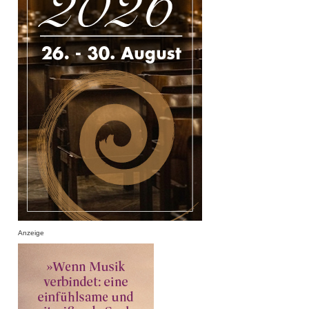
Anzeige