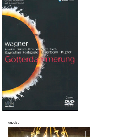
Anzeige