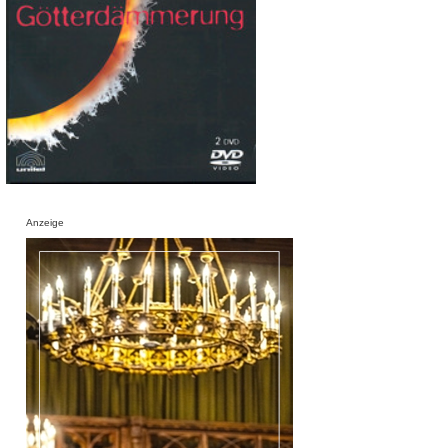
Anzeige