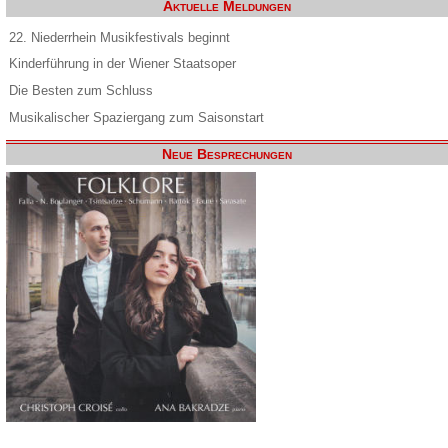
Aktuelle Meldungen
22. Niederrhein Musikfestivals beginnt
Kinderführung in der Wiener Staatsoper
Die Besten zum Schluss
Musikalischer Spaziergang zum Saisonstart
Neue Besprechungen