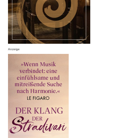
Anzeige