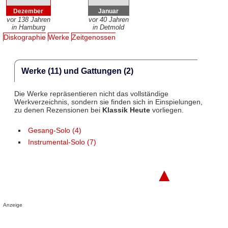
Dezember
Januar
vor 138 Jahren
vor 40 Jahren
in Hamburg
in Detmold
Diskographie
Werke
Zeitgenossen
Werke (11) und Gattungen (2)
Die Werke repräsentieren nicht das vollständige
Werkverzeichnis, sondern sie finden sich in Einspielungen,
zu denen Rezensionen bei
Klassik Heute
vorliegen.
Gesang-Solo (4)
Instrumental-Solo (7)
▲
Anzeige