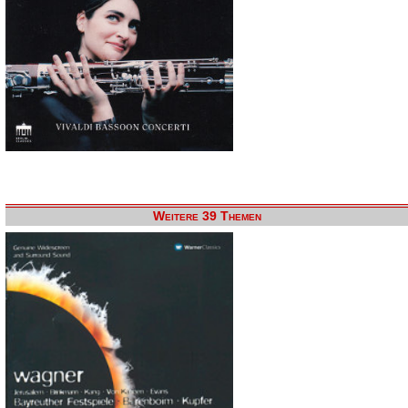
Weitere 39 Themen