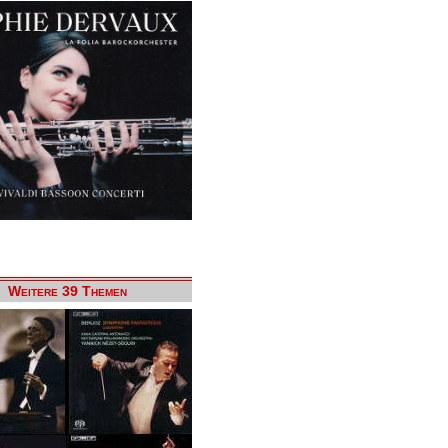
Weitere 39 Themen