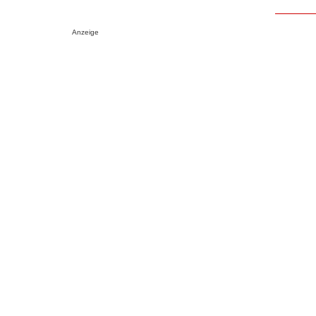
Anzeige