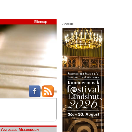
Sitemap
Anzeige
Aktuelle Meldungen