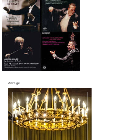
Anzeige