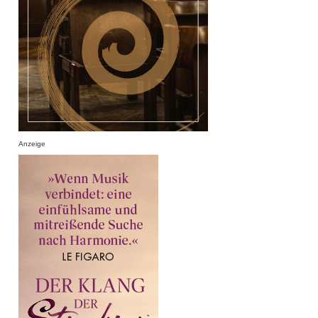
Anzeige