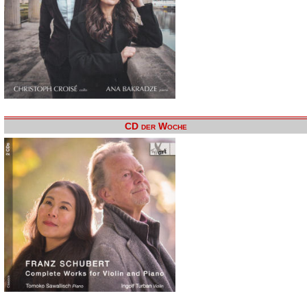
CD der Woche