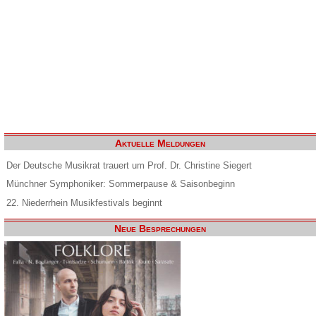
Aktuelle Meldungen
Der Deutsche Musikrat trauert um Prof. Dr. Christine Siegert
Münchner Symphoniker: Sommerpause & Saisonbeginn
22. Niederrhein Musikfestivals beginnt
Neue Besprechungen