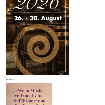
Anzeige