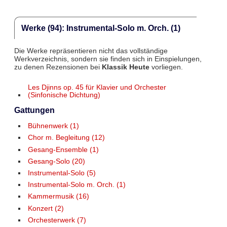
Werke (94): Instrumental-Solo m. Orch. (1)
Die Werke repräsentieren nicht das vollständige
Werkverzeichnis, sondern sie finden sich in Einspielungen,
zu denen Rezensionen bei
Klassik Heute
vorliegen.
Les Djinns op. 45 für Klavier und Orchester
(Sinfonische Dichtung)
Gattungen
Bühnenwerk (1)
Chor m. Begleitung (12)
Gesang-Ensemble (1)
Gesang-Solo (20)
Instrumental-Solo (5)
Instrumental-Solo m. Orch. (1)
Kammermusik (16)
Konzert (2)
Orchesterwerk (7)