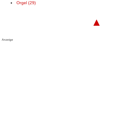
Orgel (29)
▲
Anzeige