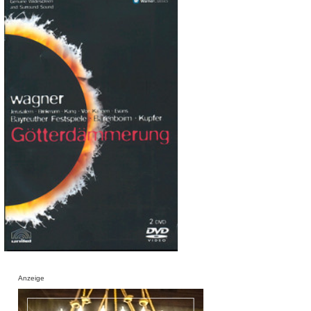
Anzeige