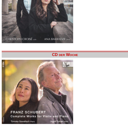
CD der Woche