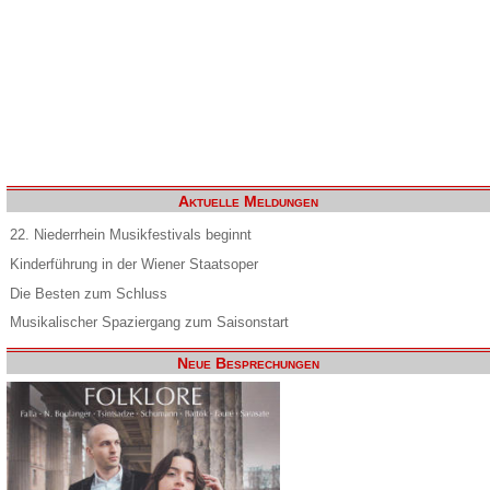
Aktuelle Meldungen
22. Niederrhein Musikfestivals beginnt
Kinderführung in der Wiener Staatsoper
Die Besten zum Schluss
Musikalischer Spaziergang zum Saisonstart
Neue Besprechungen