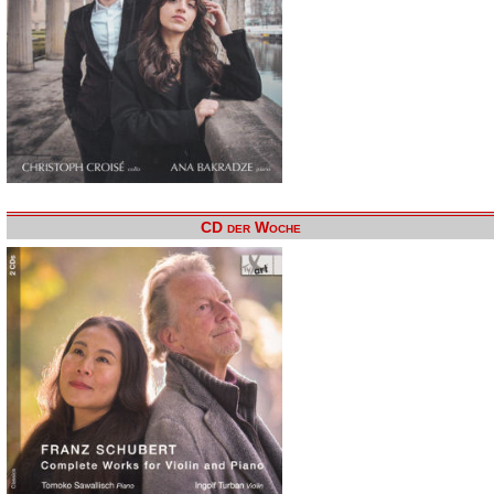
CD der Woche