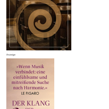
Anzeige