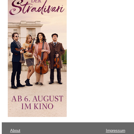
About
Impressum