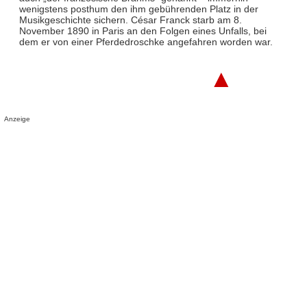
wenigstens posthum den ihm gebührenden Platz in der
Musikgeschichte sichern. César Franck starb am 8.
November 1890 in Paris an den Folgen eines Unfalls, bei
dem er von einer Pferdedroschke angefahren worden war.
▲
Anzeige