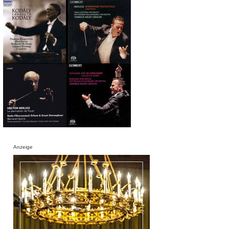
Anzeige