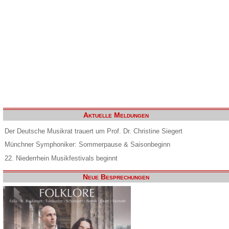
Aktuelle Meldungen
Der Deutsche Musikrat trauert um Prof. Dr. Christine Siegert
Münchner Symphoniker: Sommerpause & Saisonbeginn
22. Niederrhein Musikfestivals beginnt
Neue Besprechungen