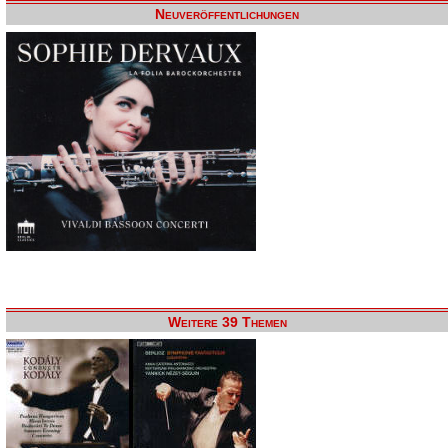
Neuveröffentlichungen
Weitere 39 Themen