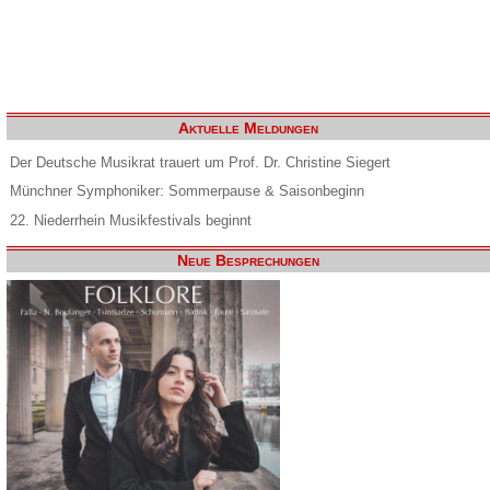
Aktuelle Meldungen
Der Deutsche Musikrat trauert um Prof. Dr. Christine Siegert
Münchner Symphoniker: Sommerpause & Saisonbeginn
22. Niederrhein Musikfestivals beginnt
Neue Besprechungen