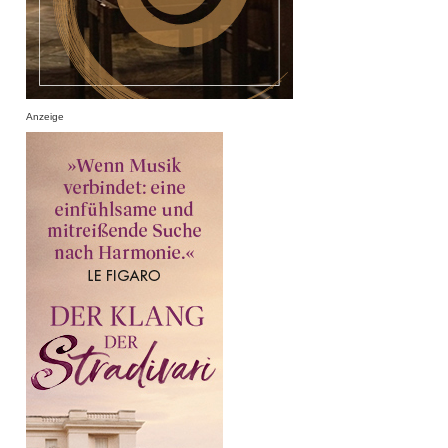
Anzeige