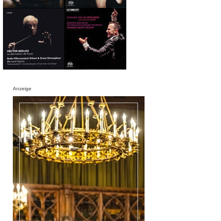
Anzeige