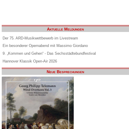
Aktuelle Meldungen
Der 75. ARD-Musikwettbewerb im Livestream
Ein besonderer Opernabend mit Massimo Giordano
9. „Kommen und Gehen“ - Das Sechsstädtebundfestival
Hannover Klassik Open-Air 2026
Neue Besprechungen