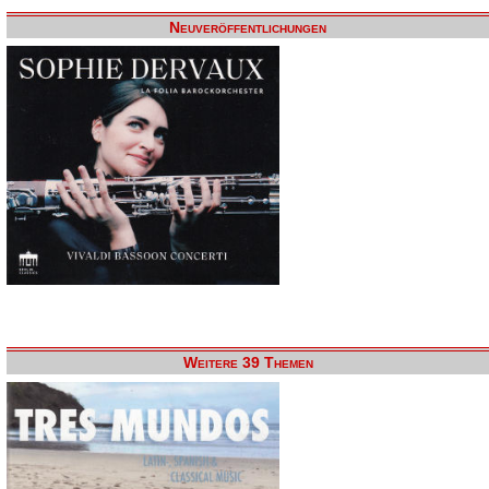
Neuveröffentlichungen
Weitere 39 Themen