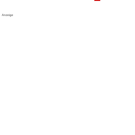
Anzeige