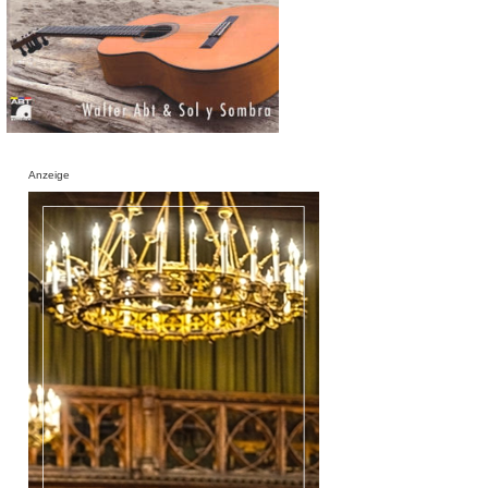
Anzeige