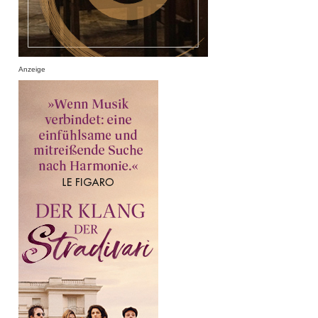
Anzeige