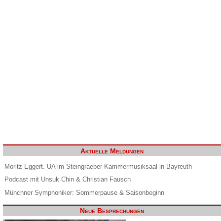
Aktuelle Meldungen
Moritz Eggert. UA im Steingraeber Kammermusiksaal in Bayreuth
Podcast mit Unsuk Chin & Christian Fausch
Münchner Symphoniker: Sommerpause & Saisonbeginn
Neue Besprechungen