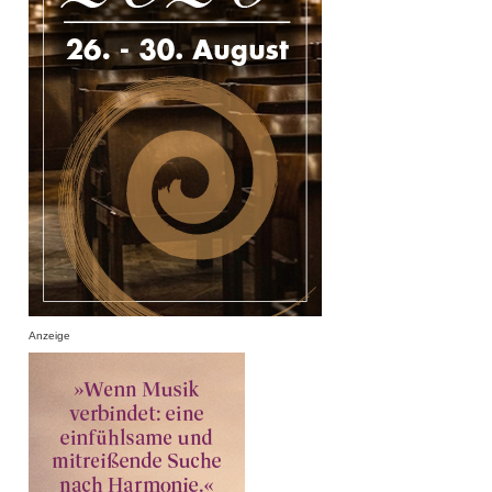
Anzeige