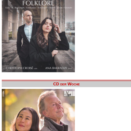
CD der Woche