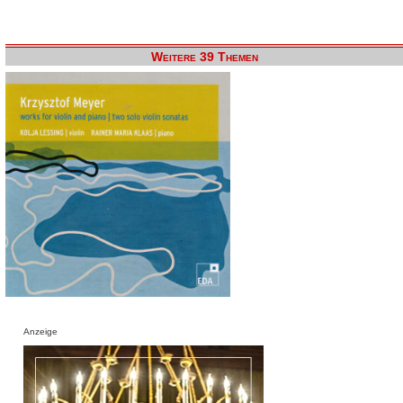
Weitere 39 Themen
Anzeige