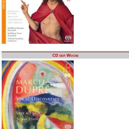
CD der Woche