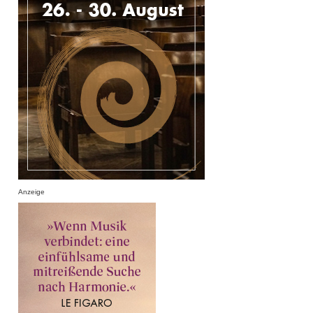
Anzeige