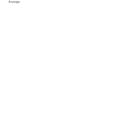
Anzeige