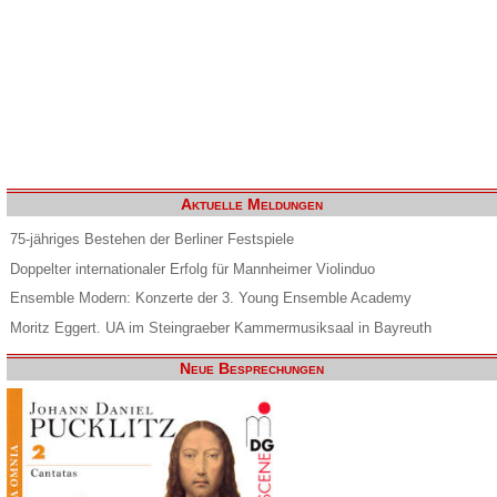
Aktuelle Meldungen
75-jähriges Bestehen der Berliner Festspiele
Doppelter internationaler Erfolg für Mannheimer Violinduo
Ensemble Modern: Konzerte der 3. Young Ensemble Academy
Moritz Eggert. UA im Steingraeber Kammermusiksaal in Bayreuth
Neue Besprechungen