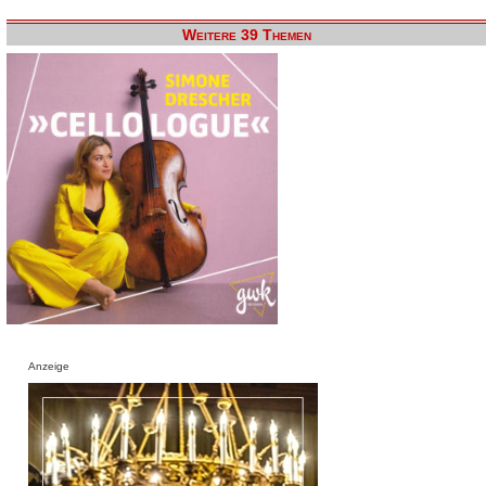
Weitere 39 Themen
Anzeige