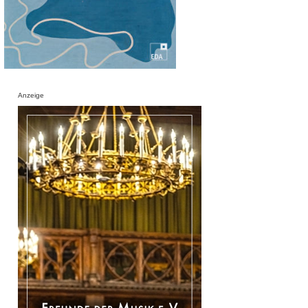
Anzeige