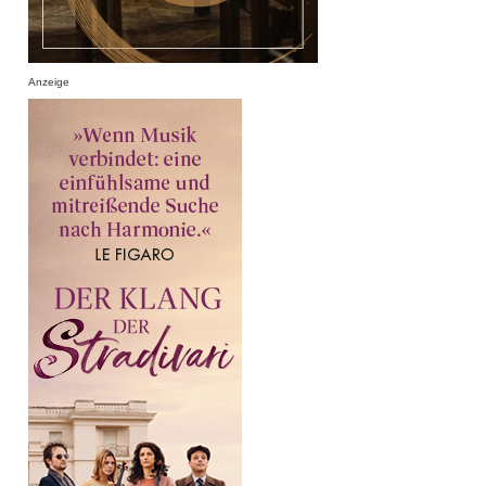
Anzeige