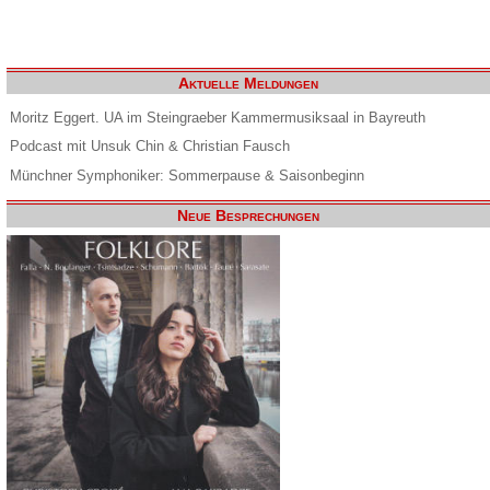
Aktuelle Meldungen
Moritz Eggert. UA im Steingraeber Kammermusiksaal in Bayreuth
Podcast mit Unsuk Chin & Christian Fausch
Münchner Symphoniker: Sommerpause & Saisonbeginn
Neue Besprechungen