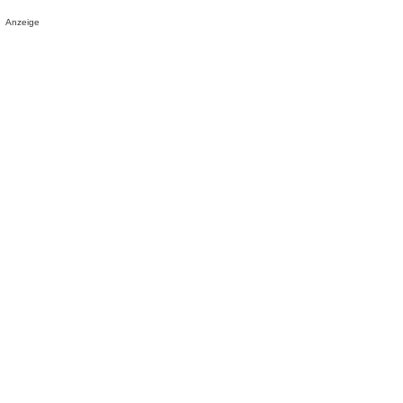
Anzeige