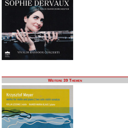
Weitere 39 Themen