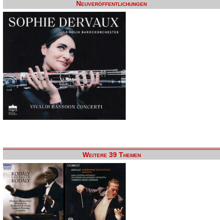
Neuveröffentlichungen
Weitere 39 Themen