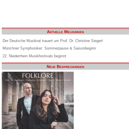
Aktuelle Meldungen
Der Deutsche Musikrat trauert um Prof. Dr. Christine Siegert
Münchner Symphoniker: Sommerpause & Saisonbeginn
22. Niederrhein Musikfestivals beginnt
Neue Besprechungen