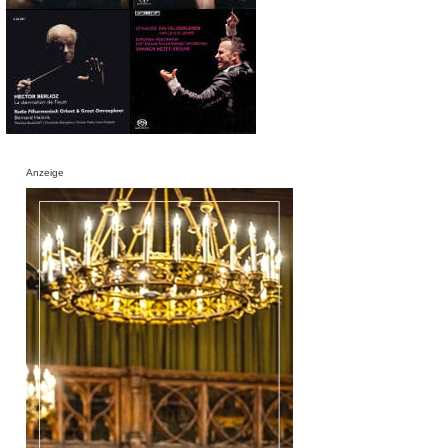
Anzeige