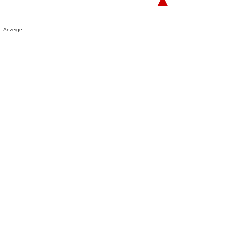
Anzeige