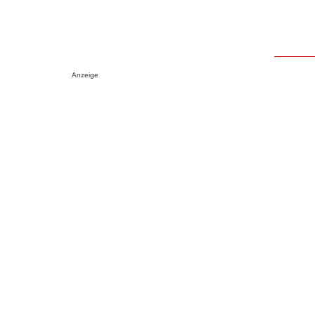
Anzeige