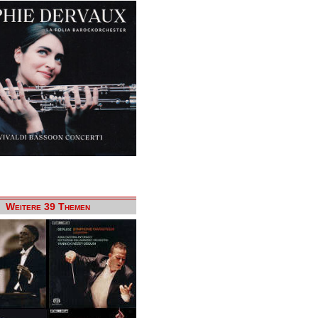
Weitere 39 Themen