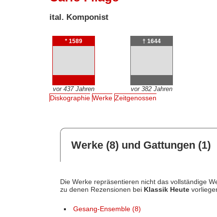
ital. Komponist
* 1589
† 1644
vor 437 Jahren
vor 382 Jahren
Diskographie
Werke
Zeitgenossen
Werke (8) und Gattungen (1)
Die Werke repräsentieren nicht das vollständige We
zu denen Rezensionen bei
Klassik Heute
vorliege
Gesang-Ensemble (8)