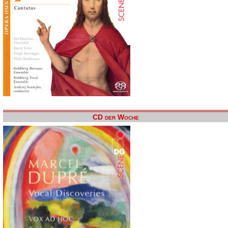
CD der Woche