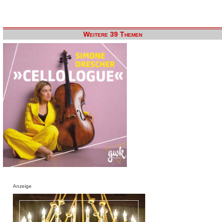
Weitere 39 Themen
Anzeige