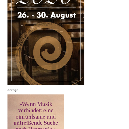
Anzeige