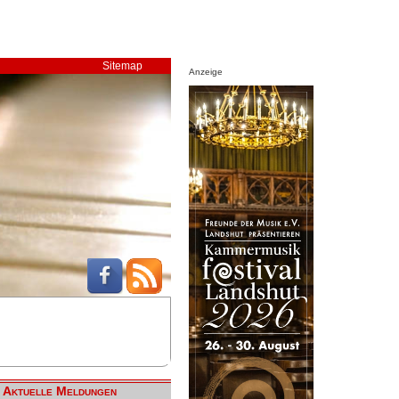
Sitemap
Anzeige
Aktuelle Meldungen