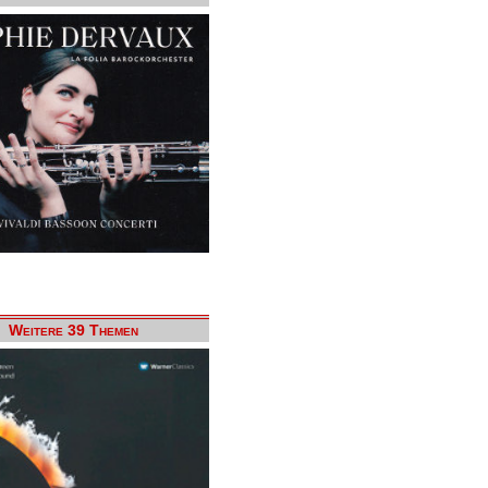
Weitere 39 Themen