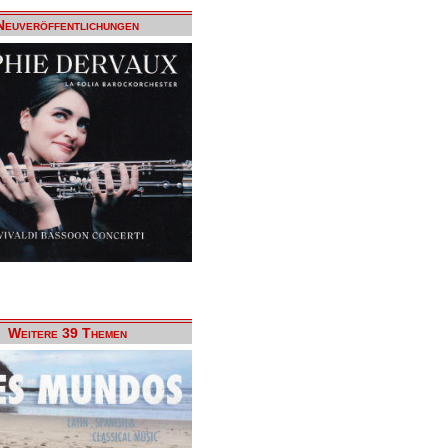
Neuveröffentlichungen
Weitere 39 Themen