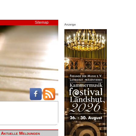
Sitemap
Anzeige
Aktuelle Meldungen