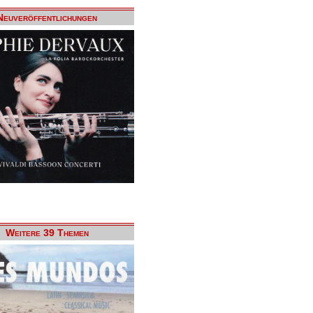
Neuveröffentlichungen
Weitere 39 Themen