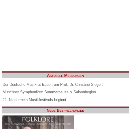
Aktuelle Meldungen
Der Deutsche Musikrat trauert um Prof. Dr. Christine Siegert
Münchner Symphoniker: Sommerpause & Saisonbeginn
22. Niederrhein Musikfestivals beginnt
Neue Besprechungen