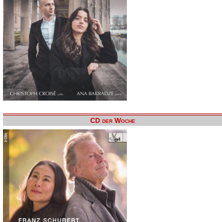
CD der Woche