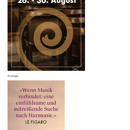
Anzeige