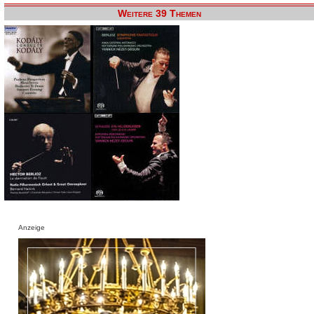
Weitere 39 Themen
Anzeige