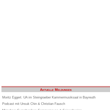
Aktuelle Meldungen
Moritz Eggert. UA im Steingraeber Kammermusiksaal in Bayreuth
Podcast mit Unsuk Chin & Christian Fausch