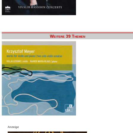
Weitere 39 Themen
Anzeige