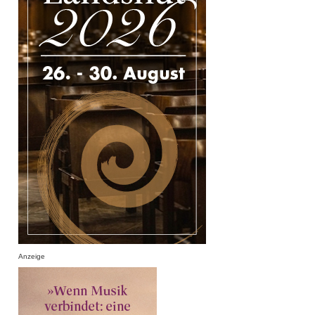
Anzeige