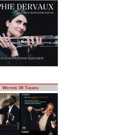
Weitere 39 Themen