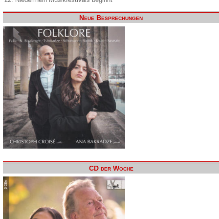
Neue Besprechungen
CD der Woche