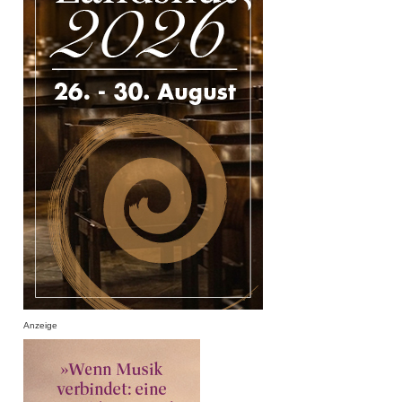
Anzeige