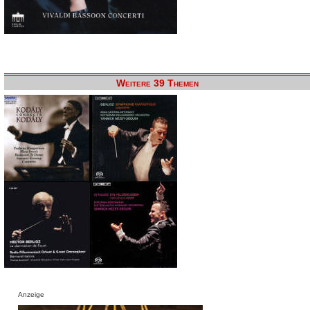
Weitere 39 Themen
Anzeige