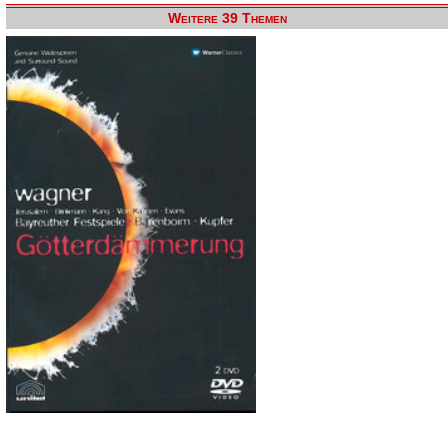
Weitere 39 Themen