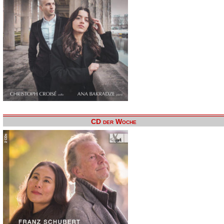
CD der Woche