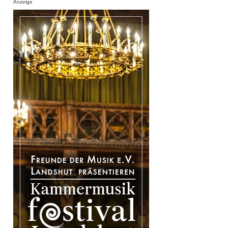
Anzeige