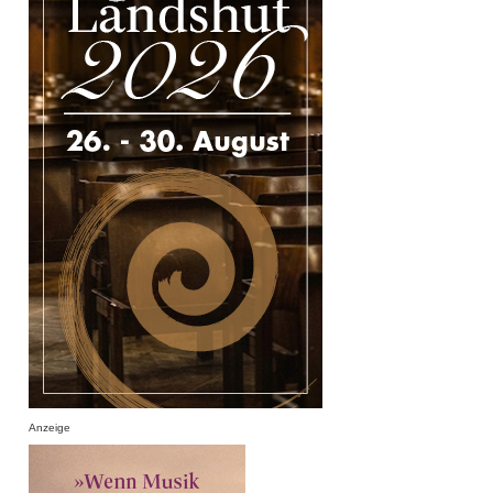
Anzeige