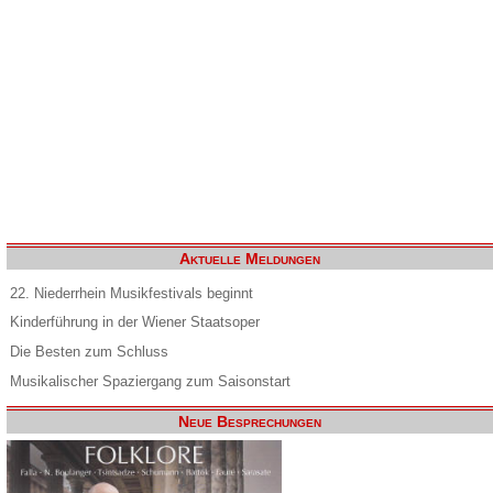
Aktuelle Meldungen
22. Niederrhein Musikfestivals beginnt
Kinderführung in der Wiener Staatsoper
Die Besten zum Schluss
Musikalischer Spaziergang zum Saisonstart
Neue Besprechungen