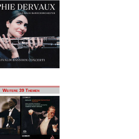
Weitere 39 Themen