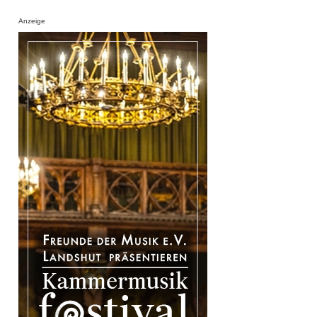
Anzeige