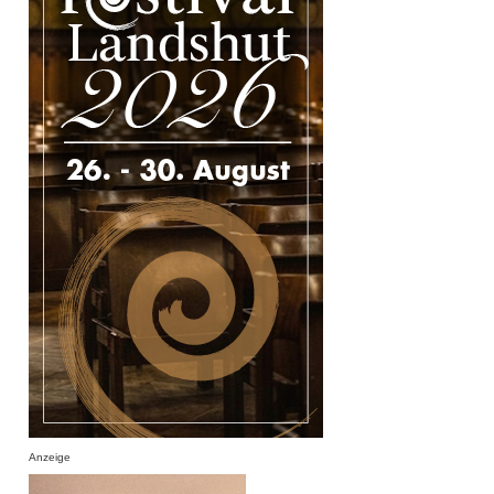
Anzeige