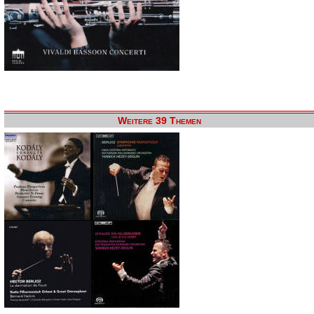
Weitere 39 Themen