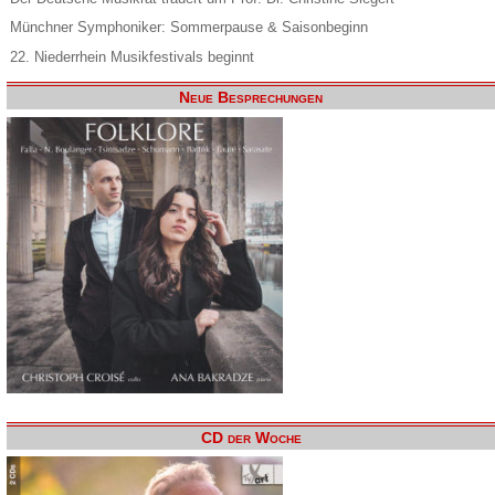
Münchner Symphoniker: Sommerpause & Saisonbeginn
22. Niederrhein Musikfestivals beginnt
Neue Besprechungen
CD der Woche