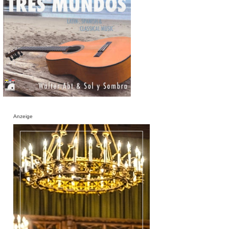
Anzeige