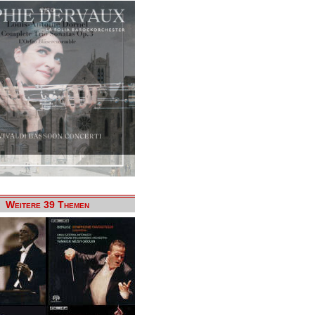
Weitere 39 Themen