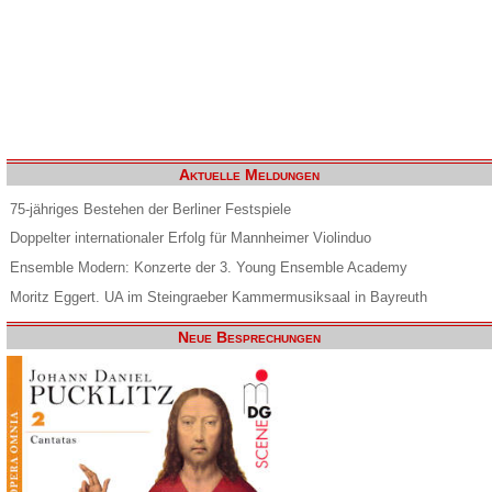
Aktuelle Meldungen
75-jähriges Bestehen der Berliner Festspiele
Doppelter internationaler Erfolg für Mannheimer Violinduo
Ensemble Modern: Konzerte der 3. Young Ensemble Academy
Moritz Eggert. UA im Steingraeber Kammermusiksaal in Bayreuth
Neue Besprechungen