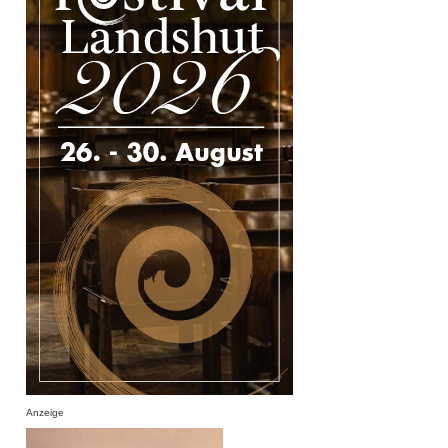
Anzeige