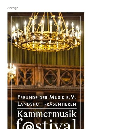
Anzeige