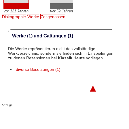
vor 121 Jahren
vor 59 Jahren
Diskographie
Werke
Zeitgenossen
Werke (1) und Gattungen (1)
Die Werke repräsentieren nicht das vollständige
Werkverzeichnis, sondern sie finden sich in Einspielungen,
zu denen Rezensionen bei
Klassik Heute
vorliegen.
diverse Besetzungen (1)
▲
Anzeige