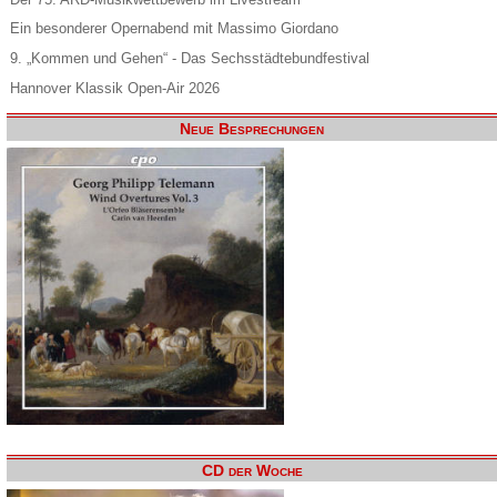
Ein besonderer Opernabend mit Massimo Giordano
9. „Kommen und Gehen“ - Das Sechsstädtebundfestival
Hannover Klassik Open-Air 2026
Neue Besprechungen
CD der Woche