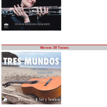
Weitere 39 Themen