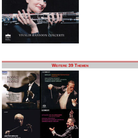
Weitere 39 Themen