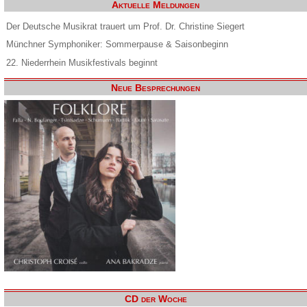
Aktuelle Meldungen
Der Deutsche Musikrat trauert um Prof. Dr. Christine Siegert
Münchner Symphoniker: Sommerpause & Saisonbeginn
22. Niederrhein Musikfestivals beginnt
Neue Besprechungen
CD der Woche