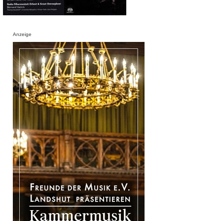
Anzeige