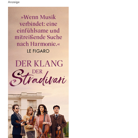
Anzeige