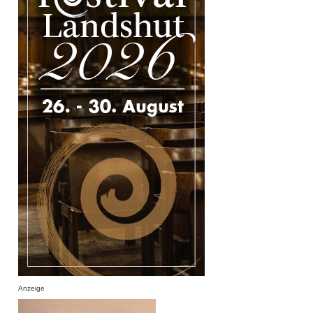
Anzeige