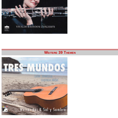
Weitere 39 Themen