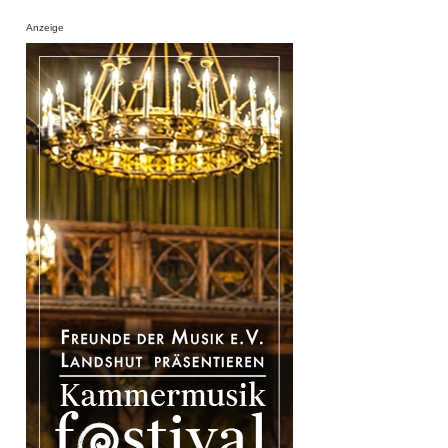
Anzeige