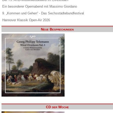
Ein besonderer Opernabend mit Massimo Giordano
9. „Kommen und Gehen“ - Das Sechsstädtebundfestival
Hannover Klassik Open-Air 2026
Neue Besprechungen
CD der Woche