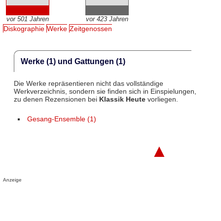
vor 501 Jahren
vor 423 Jahren
Diskographie
Werke
Zeitgenossen
Werke (1) und Gattungen (1)
Die Werke repräsentieren nicht das vollständige
Werkverzeichnis, sondern sie finden sich in Einspielungen,
zu denen Rezensionen bei
Klassik Heute
vorliegen.
Gesang-Ensemble (1)
▲
Anzeige