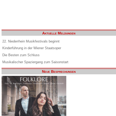
Aktuelle Meldungen
22. Niederrhein Musikfestivals beginnt
Kinderführung in der Wiener Staatsoper
Die Besten zum Schluss
Musikalischer Spaziergang zum Saisonstart
Neue Besprechungen