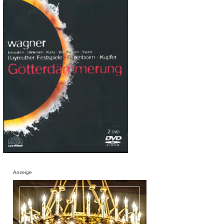
Anzeige