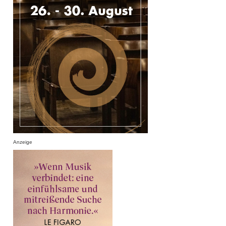
Anzeige