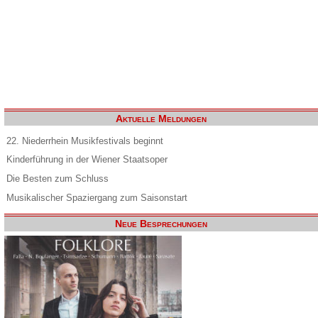
Aktuelle Meldungen
22. Niederrhein Musikfestivals beginnt
Kinderführung in der Wiener Staatsoper
Die Besten zum Schluss
Musikalischer Spaziergang zum Saisonstart
Neue Besprechungen