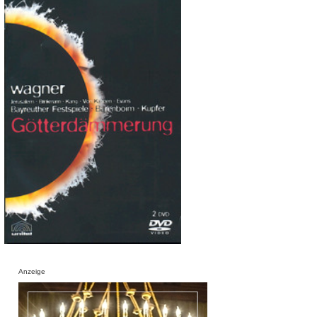
Anzeige