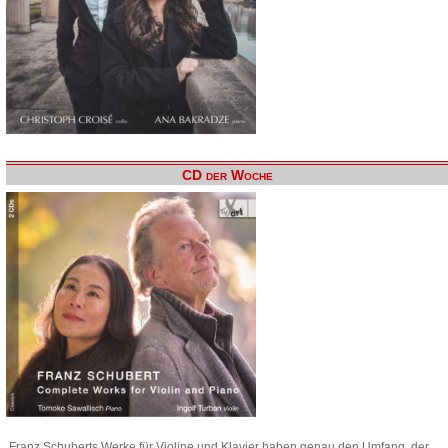
CD der Woche
Franz Schuberts Werke für Violine und Klavier haben genau den Umfang, der