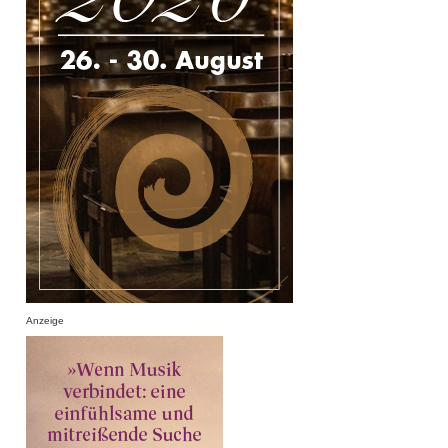
Anzeige