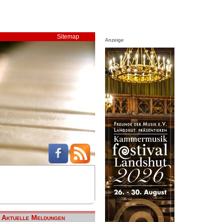
Sitemap
Anzeige
Aktuelle Meldungen