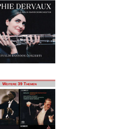
Weitere 39 Themen