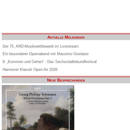
Aktuelle Meldungen
Der 75. ARD-Musikwettbewerb im Livestream
Ein besonderer Opernabend mit Massimo Giordano
9. „Kommen und Gehen“ - Das Sechsstädtebundfestival
Hannover Klassik Open-Air 2026
Neue Besprechungen