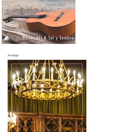
Anzeige