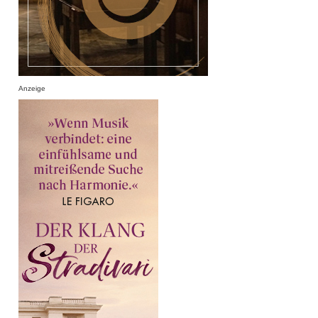
Anzeige