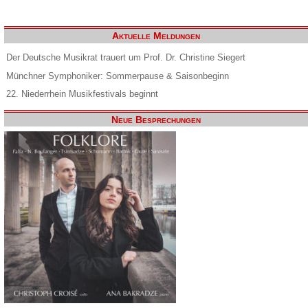
Aktuelle Meldungen
Der Deutsche Musikrat trauert um Prof. Dr. Christine Siegert
Münchner Symphoniker: Sommerpause & Saisonbeginn
22. Niederrhein Musikfestivals beginnt
Neue Besprechungen