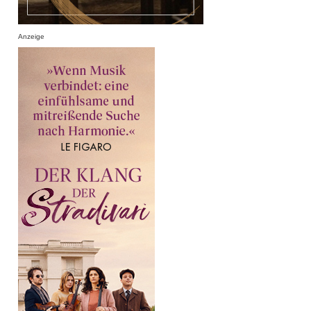
Anzeige