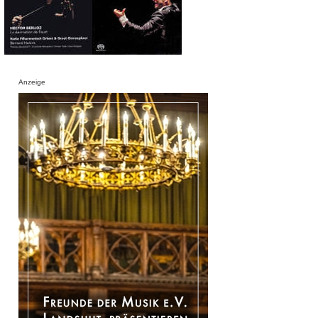
Anzeige