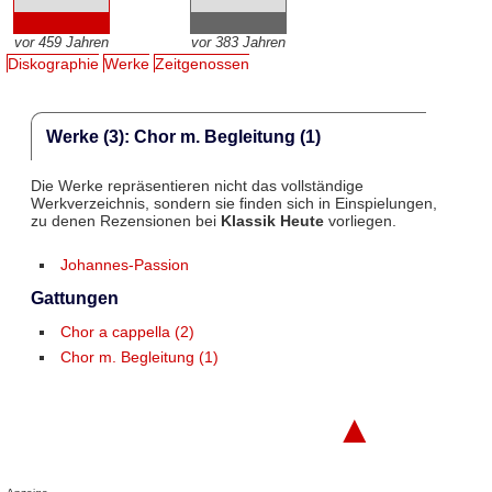
vor 459 Jahren
vor 383 Jahren
Diskographie
Werke
Zeitgenossen
Werke (3): Chor m. Begleitung (1)
Die Werke repräsentieren nicht das vollständige
Werkverzeichnis, sondern sie finden sich in Einspielungen,
zu denen Rezensionen bei
Klassik Heute
vorliegen.
Johannes-Passion
Gattungen
Chor a cappella (2)
Chor m. Begleitung (1)
▲