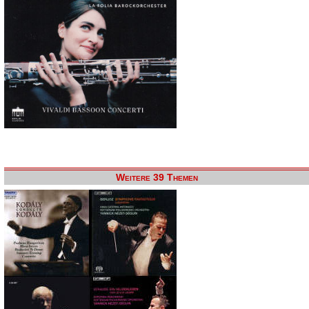
Weitere 39 Themen