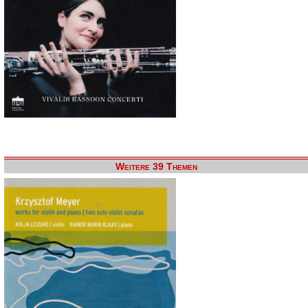
Weitere 39 Themen