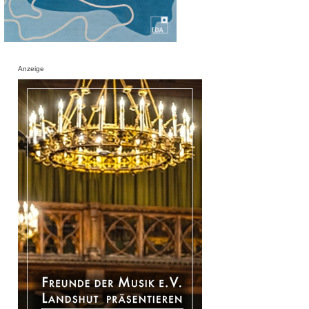
Anzeige