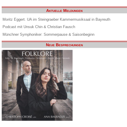
Aktuelle Meldungen
Moritz Eggert. UA im Steingraeber Kammermusiksaal in Bayreuth
Podcast mit Unsuk Chin & Christian Fausch
Münchner Symphoniker: Sommerpause & Saisonbeginn
Neue Besprechungen