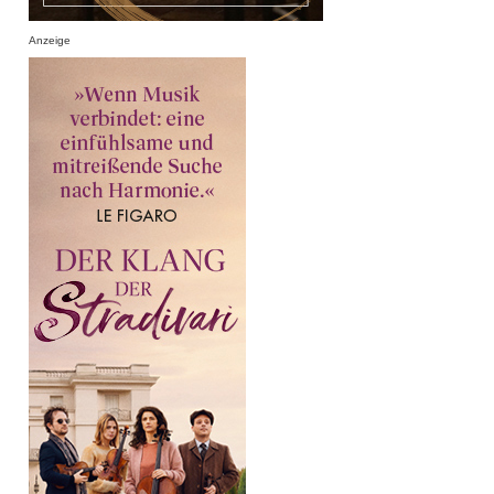
Anzeige