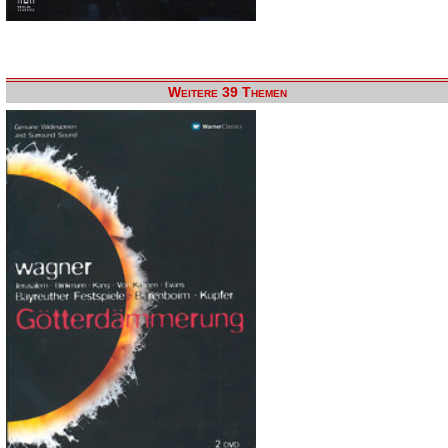
Weitere 39 Themen