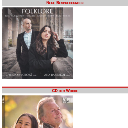
Neue Besprechungen
CD der Woche