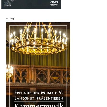
Anzeige