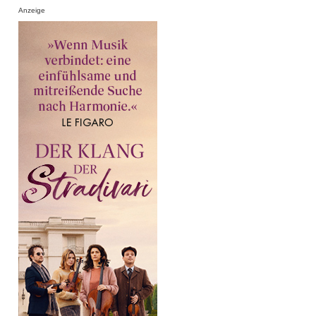
Anzeige