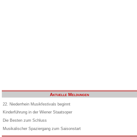
Aktuelle Meldungen
22. Niederrhein Musikfestivals beginnt
Kinderführung in der Wiener Staatsoper
Die Besten zum Schluss
Musikalischer Spaziergang zum Saisonstart